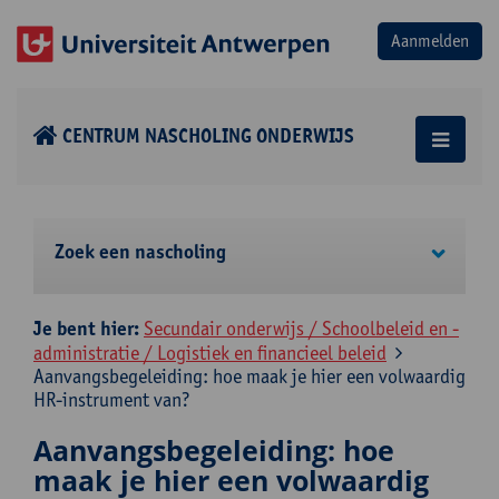
CENTRUM NASCHOLING ONDERWIJS
Zoek een nascholing
Je bent hier:
Secundair onderwijs / Schoolbeleid en -
administratie / Logistiek en financieel beleid
Aanvangsbegeleiding: hoe maak je hier een volwaardig
HR-instrument van?
Aanvangsbegeleiding: hoe
maak je hier een volwaardig