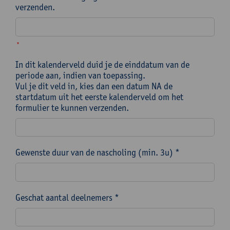
verzenden.
*
In dit kalenderveld duid je de einddatum van de
periode aan, indien van toepassing.
Vul je dit veld in, kies dan een datum NA de
startdatum uit het eerste kalenderveld om het
formulier te kunnen verzenden.
Gewenste duur van de nascholing (min. 3u) *
Geschat aantal deelnemers *