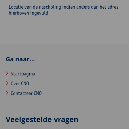
Locatie van de nascholing indien anders dan het adres
hierboven ingevuld
Ga naar...
Startpagina
Over CNO
Contacteer CNO
Veelgestelde vragen