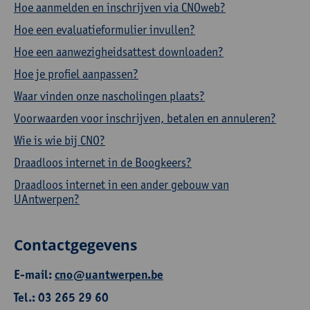
Hoe aanmelden en inschrijven via CNOweb?
Hoe een evaluatieformulier invullen?
Hoe een aanwezigheidsattest downloaden?
Hoe je profiel aanpassen?
Waar vinden onze nascholingen plaats?
Voorwaarden voor inschrijven, betalen en annuleren?
Wie is wie bij CNO?
Draadloos internet in de Boogkeers?
Draadloos internet in een ander gebouw van
UAntwerpen?
Contactgegevens
E-mail:
cno@uantwerpen.be
Tel.: 03 265 29 60