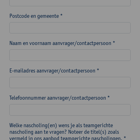
Postcode en gemeente *
Naam en voornaam aanvrager/contactpersoon *
E-mailadres aanvrager/contactpersoon *
Telefoonnummer aanvrager/contactpersoon *
Welke nascholing(en) wens je als teamgerichte
nascholing aan te vragen? Noteer de titel(s) zoals
vermeld in ons aanbod teamgerichte nascholingen. *