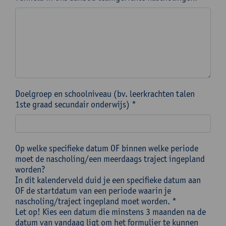
Doelgroep en schoolniveau (bv. leerkrachten talen
1ste graad secundair onderwijs) *
Op welke specifieke datum OF binnen welke periode
moet de nascholing/een meerdaags traject ingepland
worden?
In dit kalenderveld duid je een specifieke datum aan
OF de startdatum van een periode waarin je
nascholing/traject ingepland moet worden. *
Let op! Kies een datum die minstens 3 maanden na de
datum van vandaag ligt om het formulier te kunnen