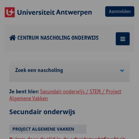
CENTRUM NASCHOLING ONDERWIJS
Zoek een nascholing
Je bent hier:
Secundair onderwijs / STEM / Project
Algemene Vakken
Secundair onderwijs
PROJECT ALGEMENE VAKKEN