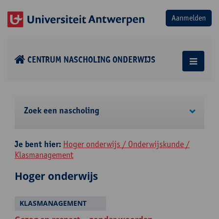
CENTRUM NASCHOLING ONDERWIJS
Zoek een nascholing
Je bent hier:
Hoger onderwijs / Onderwijskunde /
Klasmanagement
Hoger onderwijs
KLASMANAGEMENT