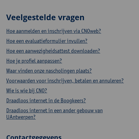
Veelgestelde vragen
Hoe aanmelden en inschrijven via CNOweb?
Hoe een evaluatieformulier invullen?
Hoe een aanwezigheidsattest downloaden?
Hoe je profiel aanpassen?
Waar vinden onze nascholingen plaats?
Voorwaarden voor inschrijven, betalen en annuleren?
Wie is wie bij CNO?
Draadloos internet in de Boogkeers?
Draadloos internet in een ander gebouw van
UAntwerpen?
Contactgegevens