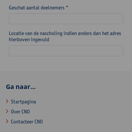
Geschat aantal deelnemers *
Locatie van de nascholing indien anders dan het adres
hierboven ingevuld
Ga naar...
Startpagina
Over CNO
Contacteer CNO