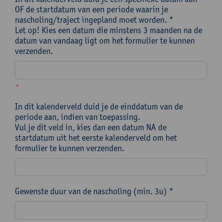
OF de startdatum van een periode waarin je
nascholing/traject ingepland moet worden. *
Let op! Kies een datum die minstens 3 maanden na de
datum van vandaag ligt om het formulier te kunnen
verzenden.
*
In dit kalenderveld duid je de einddatum van de
periode aan, indien van toepassing.
Vul je dit veld in, kies dan een datum NA de
startdatum uit het eerste kalenderveld om het
formulier te kunnen verzenden.
Gewenste duur van de nascholing (min. 3u) *