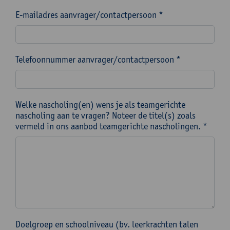
E-mailadres aanvrager/contactpersoon *
Telefoonnummer aanvrager/contactpersoon *
Welke nascholing(en) wens je als teamgerichte
nascholing aan te vragen? Noteer de titel(s) zoals
vermeld in ons aanbod teamgerichte nascholingen. *
Doelgroep en schoolniveau (bv. leerkrachten talen