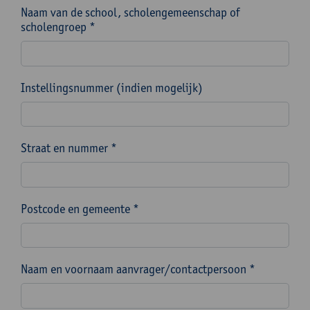
Naam van de school, scholengemeenschap of
scholengroep *
Instellingsnummer (indien mogelijk)
Straat en nummer *
Postcode en gemeente *
Naam en voornaam aanvrager/contactpersoon *