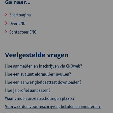
Ga naar...
Startpagina
Over CNO
Contacteer CNO
Veelgestelde vragen
Hoe aanmelden en inschrijven via CNOweb?
Hoe een evaluatieformulier invullen?
Hoe een aanwezigheidsattest downloaden?
Hoe je profiel aanpassen?
Waar vinden onze nascholingen plaats?
Voorwaarden voor inschrijven, betalen en annuleren?