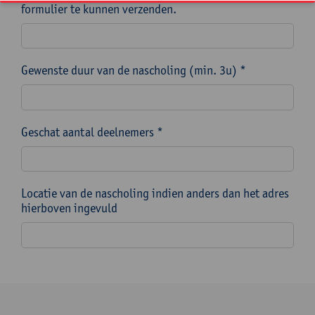
formulier te kunnen verzenden.
Gewenste duur van de nascholing (min. 3u) *
Geschat aantal deelnemers *
Locatie van de nascholing indien anders dan het adres
hierboven ingevuld