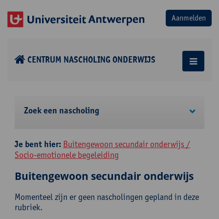
CENTRUM NASCHOLING ONDERWIJS
Zoek een nascholing
Je bent hier:
Buitengewoon secundair onderwijs /
Socio-emotionele begeleiding
Buitengewoon secundair onderwijs
Momenteel zijn er geen nascholingen gepland in deze
rubriek.