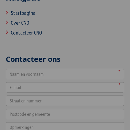
Startpagina
Over CNO
Contacteer CNO
Contacteer ons
*
*