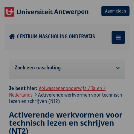
CENTRUM NASCHOLING ONDERWIJS
Zoek een nascholing
Je bent hier:
Volwassenenonderwijs / Talen /
Nederlands
Activerende werkvormen voor technisch
lezen en schrijven (NT2)
Activerende werkvormen voor
technisch lezen en schrijven
(NT2)