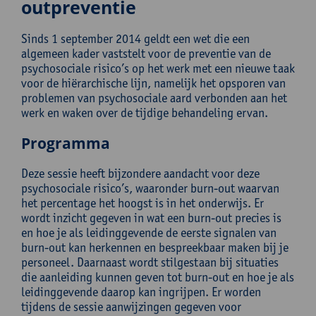
outpreventie
Sinds 1 september 2014 geldt een wet die een
algemeen kader vaststelt voor de preventie van de
psychosociale risico’s op het werk met een nieuwe taak
voor de hiërarchische lijn, namelijk het opsporen van
problemen van psychosociale aard verbonden aan het
werk en waken over de tijdige behandeling ervan.
Programma
Deze sessie heeft bijzondere aandacht voor deze
psychosociale risico’s, waaronder burn-out waarvan
het percentage het hoogst is in het onderwijs. Er
wordt inzicht gegeven in wat een burn-out precies is
en hoe je als leidinggevende de eerste signalen van
burn-out kan herkennen en bespreekbaar maken bij je
personeel. Daarnaast wordt stilgestaan bij situaties
die aanleiding kunnen geven tot burn-out en hoe je als
leidinggevende daarop kan ingrijpen. Er worden
tijdens de sessie aanwijzingen gegeven voor