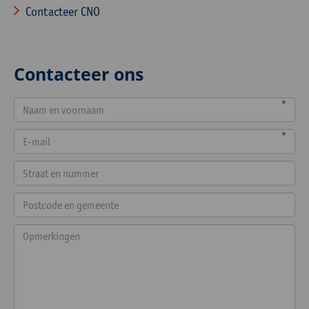
Contacteer CNO
Contacteer ons
*
*