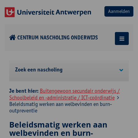
CENTRUM NASCHOLING ONDERWIJS
Zoek een nascholing
Je bent hier:
Buitengewoon secundair onderwijs /
Schoolbeleid en -administratie / ICT-coördinatie
Beleidsmatig werken aan welbevinden en burn-
outpreventie
Beleidsmatig werken aan
welbevinden en burn-