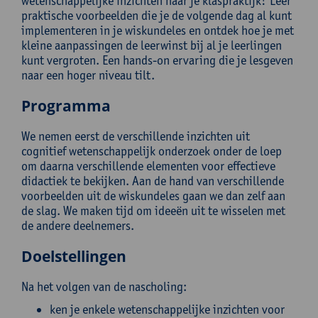
wetenschappelijke inzichten naar je klaspraktijk? Leer
praktische voorbeelden die je de volgende dag al kunt
implementeren in je wiskundeles en ontdek hoe je met
kleine aanpassingen de leerwinst bij al je leerlingen
kunt vergroten. Een hands-on ervaring die je lesgeven
naar een hoger niveau tilt.
Programma
We nemen eerst de verschillende inzichten uit
cognitief wetenschappelijk onderzoek onder de loep
om daarna verschillende elementen voor effectieve
didactiek te bekijken. Aan de hand van verschillende
voorbeelden uit de wiskundeles gaan we dan zelf aan
de slag. We maken tijd om ideeën uit te wisselen met
de andere deelnemers.
Doelstellingen
Na het volgen van de nascholing:
ken je enkele wetenschappelijke inzichten voor