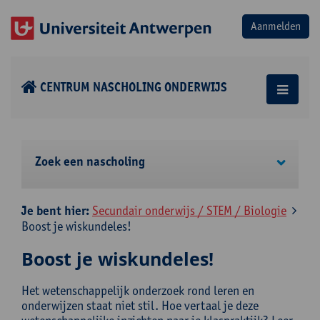
CENTRUM NASCHOLING ONDERWIJS
Zoek een nascholing
Je bent hier:
Secundair onderwijs / STEM / Biologie
Boost je wiskundeles!
Boost je wiskundeles!
Het wetenschappelijk onderzoek rond leren en
onderwijzen staat niet stil. Hoe vertaal je deze