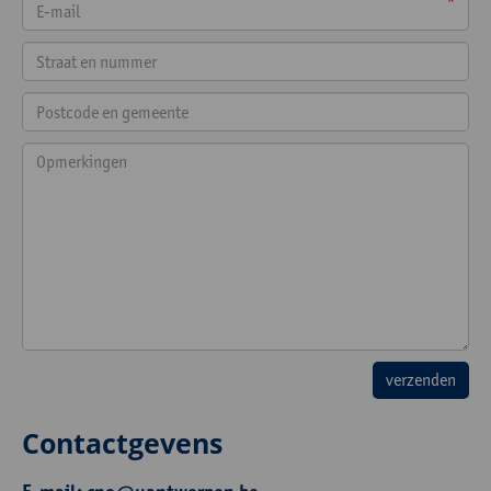
*
Contactgevens