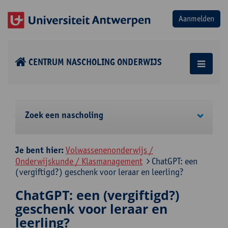
CENTRUM NASCHOLING ONDERWIJS
Zoek een nascholing
Je bent hier:
Volwassenenonderwijs /
Onderwijskunde / Klasmanagement
ChatGPT: een
(vergiftigd?) geschenk voor leraar en leerling?
ChatGPT: een (vergiftigd?)
geschenk voor leraar en
leerling?