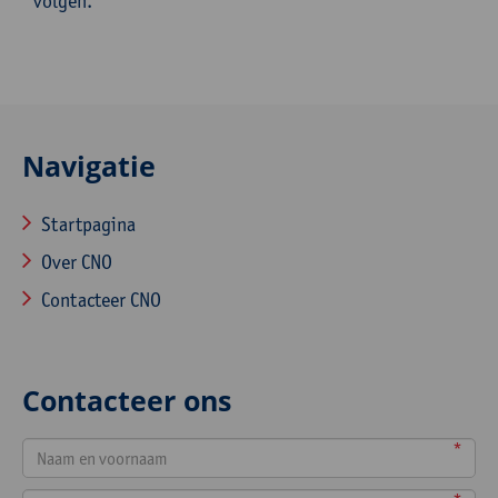
volgen.
Navigatie
Startpagina
Over CNO
Contacteer CNO
Contacteer ons
*