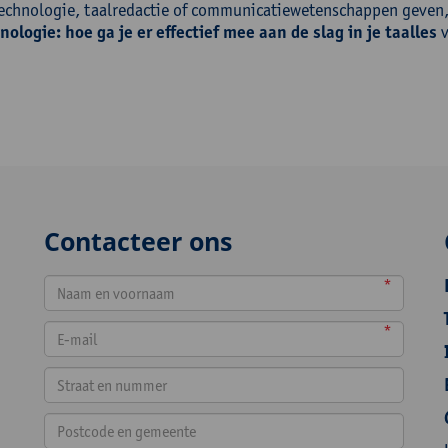
technologie, taalredactie of communicatiewetenschappen geven
nologie: hoe ga je er effectief mee aan de slag in je taalles
v
Contacteer ons
*
*