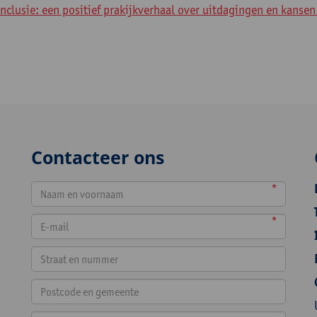
nclusie: een positief prakijkverhaal over uitdagingen en kansen
Contacteer ons
*
*