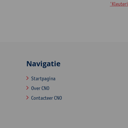
'Kleuteri
Navigatie
Startpagina
Over CNO
Contacteer CNO