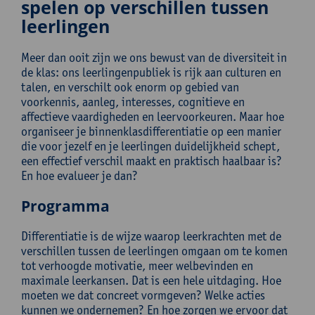
spelen op verschillen tussen
leerlingen
Meer dan ooit zijn we ons bewust van de diversiteit in
de klas: ons leerlingenpubliek is rijk aan culturen en
talen, en verschilt ook enorm op gebied van
voorkennis, aanleg, interesses, cognitieve en
affectieve vaardigheden en leervoorkeuren. Maar hoe
organiseer je binnenklasdifferentiatie op een manier
die voor jezelf en je leerlingen duidelijkheid schept,
een effectief verschil maakt en praktisch haalbaar is?
En hoe evalueer je dan?
Programma
Differentiatie is de wijze waarop leerkrachten met de
verschillen tussen de leerlingen omgaan om te komen
tot verhoogde motivatie, meer welbevinden en
maximale leerkansen. Dat is een hele uitdaging. Hoe
moeten we dat concreet vormgeven? Welke acties
kunnen we ondernemen? En hoe zorgen we ervoor dat