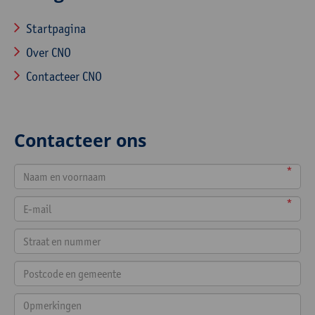
Startpagina
Over CNO
Contacteer CNO
Contacteer ons
*
*