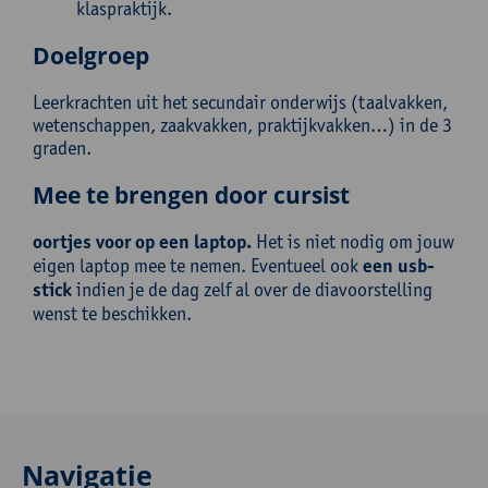
klaspraktijk.
Doelgroep
Leerkrachten uit het secundair onderwijs (taalvakken,
wetenschappen, zaakvakken, praktijkvakken…) in de 3
graden.
Mee te brengen door cursist
oortjes voor op een laptop.
Het is niet nodig om jouw
eigen laptop mee te nemen. Eventueel ook
een usb-
stick
indien je de dag zelf al over de diavoorstelling
wenst te beschikken.
Navigatie