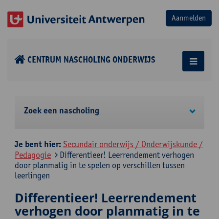
CENTRUM NASCHOLING ONDERWIJS
Zoek een nascholing
Je bent hier:
Secundair onderwijs / Onderwijskunde /
Pedagogie
Differentieer! Leerrendement verhogen
door planmatig in te spelen op verschillen tussen
leerlingen
Differentieer! Leerrendement
verhogen door planmatig in te