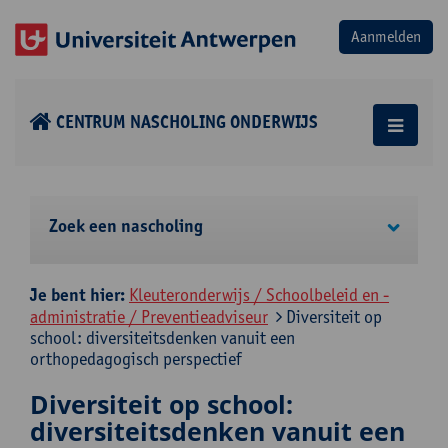
CENTRUM NASCHOLING ONDERWIJS
Zoek een nascholing
Je bent hier:
Kleuteronderwijs / Schoolbeleid en -
administratie / Preventieadviseur
Diversiteit op
school: diversiteitsdenken vanuit een
orthopedagogisch perspectief
Diversiteit op school:
diversiteitsdenken vanuit een