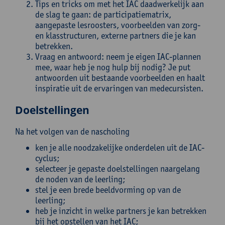
Tips en tricks om met het IAC daadwerkelijk aan
de slag te gaan: de participatiematrix,
aangepaste lesroosters, voorbeelden van zorg-
en klasstructuren, externe partners die je kan
betrekken.
Vraag en antwoord: neem je eigen IAC-plannen
mee, waar heb je nog hulp bij nodig? Je put
antwoorden uit bestaande voorbeelden en haalt
inspiratie uit de ervaringen van medecursisten.
Doelstellingen
Na het volgen van de nascholing
ken je alle noodzakelijke onderdelen uit de IAC-
cyclus;
selecteer je gepaste doelstellingen naargelang
de noden van de leerling;
stel je een brede beeldvorming op van de
leerling;
heb je inzicht in welke partners je kan betrekken
bij het opstellen van het IAC;