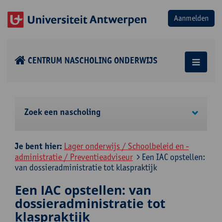
CENTRUM NASCHOLING ONDERWIJS
Zoek een nascholing
Je bent hier:
Lager onderwijs / Schoolbeleid en -
administratie / Preventieadviseur
Een IAC opstellen:
van dossieradministratie tot klaspraktijk
Een IAC opstellen: van
dossieradministratie tot
klaspraktijk