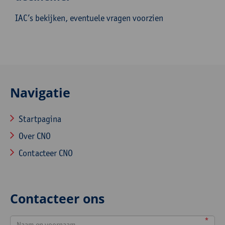
IAC’s bekijken, eventuele vragen voorzien
Navigatie
Startpagina
Over CNO
Contacteer CNO
Contacteer ons
*