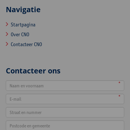
Navigatie
Startpagina
Over CNO
Contacteer CNO
Contacteer ons
*
*