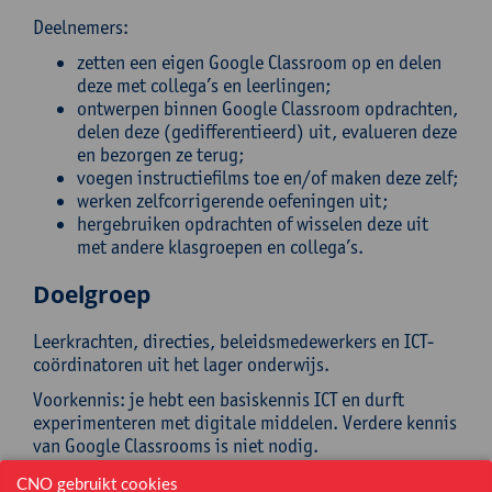
Deelnemers:
zetten een eigen Google Classroom op en delen
deze met collega’s en leerlingen;
ontwerpen binnen Google Classroom opdrachten,
delen deze (gedifferentieerd) uit, evalueren deze
en bezorgen ze terug;
voegen instructiefilms toe en/of maken deze zelf;
werken zelfcorrigerende oefeningen uit;
hergebruiken opdrachten of wisselen deze uit
met andere klasgroepen en collega’s.
Doelgroep
Leerkrachten, directies, beleidsmedewerkers en ICT-
coördinatoren uit het lager onderwijs.
Voorkennis: je hebt een basiskennis ICT en durft
experimenteren met digitale middelen. Verdere kennis
van Google Classrooms is niet nodig.
CNO gebruikt cookies