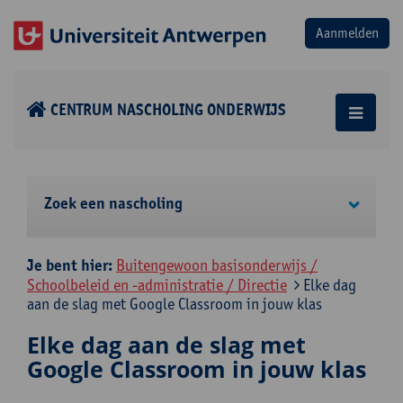
CENTRUM NASCHOLING ONDERWIJS
Zoek een nascholing
Je bent hier:
Buitengewoon basisonderwijs /
Schoolbeleid en -administratie / Directie
Elke dag
aan de slag met Google Classroom in jouw klas
Elke dag aan de slag met
Google Classroom in jouw klas