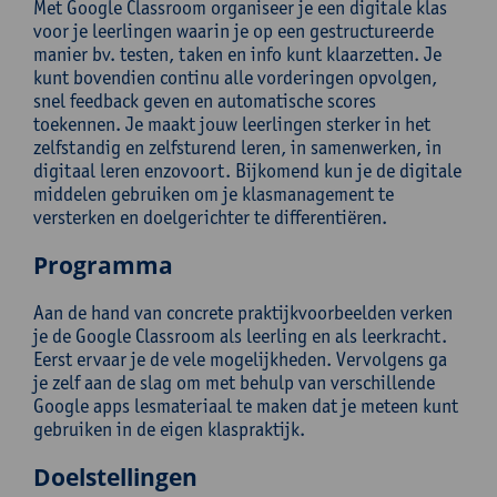
Met Google Classroom organiseer je een digitale klas
voor je leerlingen waarin je op een gestructureerde
manier bv. testen, taken en info kunt klaarzetten. Je
kunt bovendien continu alle vorderingen opvolgen,
snel feedback geven en automatische scores
toekennen. Je maakt jouw leerlingen sterker in het
zelfstandig en zelfsturend leren, in samenwerken, in
digitaal leren enzovoort. Bijkomend kun je de digitale
middelen gebruiken om je klasmanagement te
versterken en doelgerichter te differentiëren.
Programma
Aan de hand van concrete praktijkvoorbeelden verken
je de Google Classroom als leerling en als leerkracht.
Eerst ervaar je de vele mogelijkheden. Vervolgens ga
je zelf aan de slag om met behulp van verschillende
Google apps lesmateriaal te maken dat je meteen kunt
gebruiken in de eigen klaspraktijk.
Doelstellingen