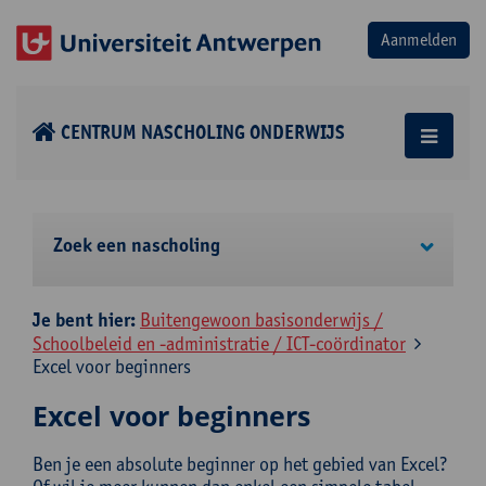
CENTRUM NASCHOLING ONDERWIJS
Zoek een nascholing
Je bent hier:
Buitengewoon basisonderwijs /
Schoolbeleid en -administratie / ICT-coördinator
Excel voor beginners
Excel voor beginners
Ben je een absolute beginner op het gebied van Excel?