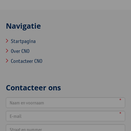
Navigatie
Startpagina
Over CNO
Contacteer CNO
Contacteer ons
*
*