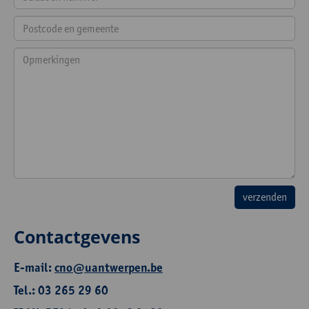
Contactgevens
E-mail:
cno@uantwerpen.be
Tel.: 03 265 29 60