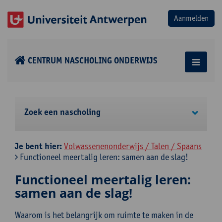
CENTRUM NASCHOLING ONDERWIJS
Zoek een nascholing
Je bent hier:
Volwassenenonderwijs / Talen / Spaans
Functioneel meertalig leren: samen aan de slag!
Functioneel meertalig leren:
samen aan de slag!
Waarom is het belangrijk om ruimte te maken in de