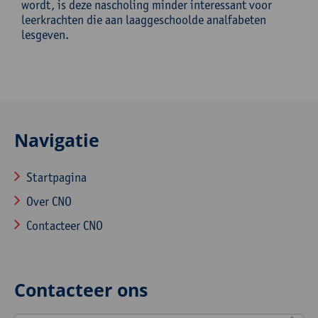
wordt, is deze nascholing minder interessant voor
leerkrachten die aan laaggeschoolde analfabeten
lesgeven.
Navigatie
Startpagina
Over CNO
Contacteer CNO
Contacteer ons