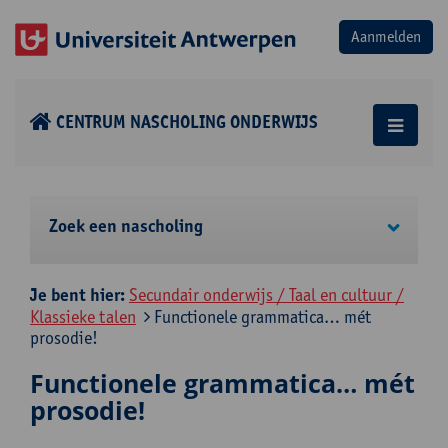
CENTRUM NASCHOLING ONDERWIJS
Zoek een nascholing
Je bent hier:
Secundair onderwijs / Taal en cultuur /
Klassieke talen
Functionele grammatica… mét
prosodie!
Functionele grammatica… mét
prosodie!