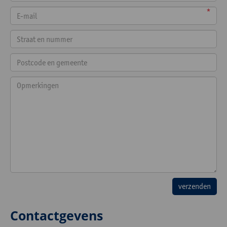
*
Contactgevens