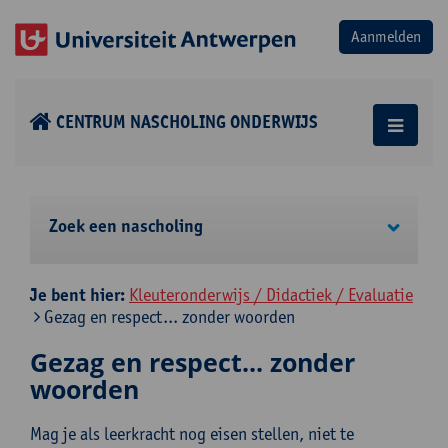
CENTRUM NASCHOLING ONDERWIJS
Zoek een nascholing
Je bent hier:
Kleuteronderwijs / Didactiek / Evaluatie
Gezag en respect... zonder woorden
Gezag en respect... zonder
woorden
Mag je als leerkracht nog eisen stellen, niet te