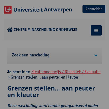
CENTRUM NASCHOLING ONDERWIJS
Zoek een nascholing
Je bent hier:
Kleuteronderwijs / Didactiek / Evaluatie
Grenzen stellen... aan peuter en kleuter
Grenzen stellen... aan peuter
en kleuter
Deze nascholing werd eerder georganiseerd onder