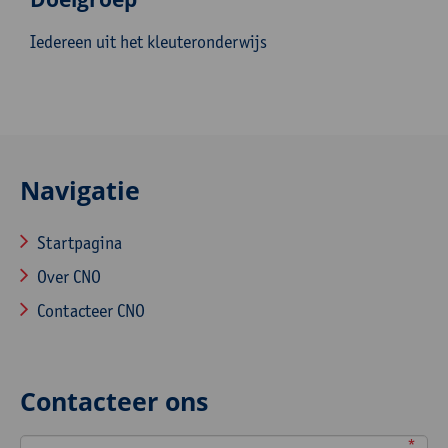
Iedereen uit het kleuteronderwijs
Navigatie
Startpagina
Over CNO
Contacteer CNO
Contacteer ons
*