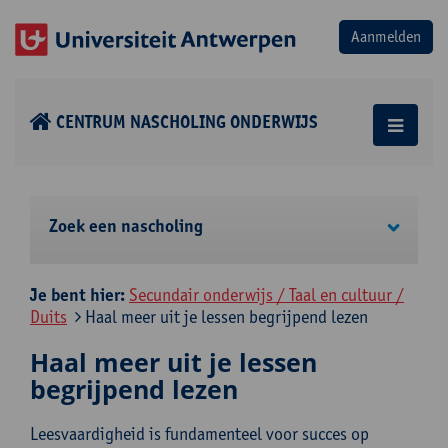
CENTRUM NASCHOLING ONDERWIJS
Zoek een nascholing
Je bent hier:
Secundair onderwijs / Taal en cultuur /
Duits
Haal meer uit je lessen begrijpend lezen
Haal meer uit je lessen
begrijpend lezen
Leesvaardigheid is fundamenteel voor succes op