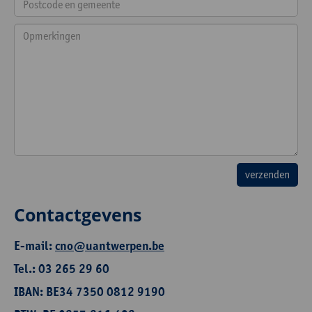
Contactgevens
E-mail:
cno@uantwerpen.be
Tel.: 03 265 29 60
IBAN: BE34 7350 0812 9190