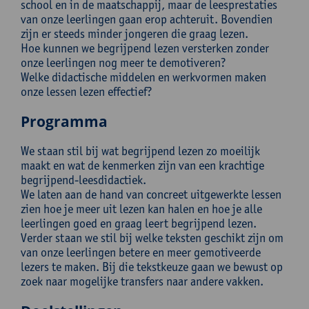
school en in de maatschappij, maar de leesprestaties
van onze leerlingen gaan erop achteruit. Bovendien
zijn er steeds minder jongeren die graag lezen.
Hoe kunnen we begrijpend lezen versterken zonder
onze leerlingen nog meer te demotiveren?
Welke didactische middelen en werkvormen maken
onze lessen lezen effectief?
Programma
We staan stil bij wat begrijpend lezen zo moeilijk
maakt en wat de kenmerken zijn van een krachtige
begrijpend-leesdidactiek.
We laten aan de hand van concreet uitgewerkte lessen
zien hoe je meer uit lezen kan halen en hoe je alle
leerlingen goed en graag leert begrijpend lezen.
Verder staan we stil bij welke teksten geschikt zijn om
van onze leerlingen betere en meer gemotiveerde
lezers te maken. Bij die tekstkeuze gaan we bewust op
zoek naar mogelijke transfers naar andere vakken.