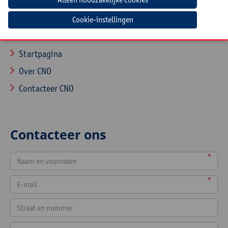
Cookie-instellingen
Navigatie
Startpagina
Over CNO
Contacteer CNO
Contacteer ons
*
*