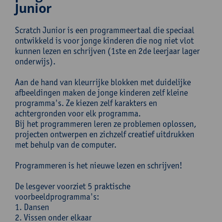
Junior
Scratch Junior is een programmeertaal die speciaal
ontwikkeld is voor jonge kinderen die nog niet vlot
kunnen lezen en schrijven (1ste en 2de leerjaar lager
onderwijs).
Aan de hand van kleurrijke blokken met duidelijke
afbeeldingen maken de jonge kinderen zelf kleine
programma's. Ze kiezen zelf karakters en
achtergronden voor elk programma.
Bij het programmeren leren ze problemen oplossen,
projecten ontwerpen en zichzelf creatief uitdrukken
met behulp van de computer.
Programmeren is het nieuwe lezen en schrijven!
De lesgever voorziet 5 praktische
voorbeeldprogramma's:
1. Dansen
2. Vissen onder elkaar