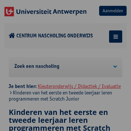
CENTRUM NASCHOLING ONDERWIJS
Zoek een nascholing
Je bent hier:
Kleuteronderwijs / Didactiek / Evaluatie
Kinderen van het eerste en tweede leerjaar leren
programmeren met Scratch Junior
Kinderen van het eerste en
tweede leerjaar leren
programmeren met Scratch