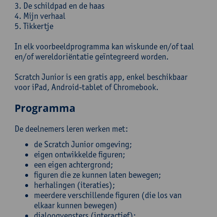
3. De schildpad en de haas
4. Mijn verhaal
5. Tikkertje
In elk voorbeeldprogramma kan wiskunde en/of taal
en/of wereldoriëntatie geïntegreerd worden.
Scratch Junior is een gratis app, enkel beschikbaar
voor iPad, Android-tablet of Chromebook.
Programma
De deelnemers leren werken met:
de Scratch Junior omgeving;
eigen ontwikkelde figuren;
een eigen achtergrond;
figuren die ze kunnen laten bewegen;
herhalingen (iteraties);
meerdere verschillende figuren (die los van
elkaar kunnen bewegen)
dialoogvensters (interactief);