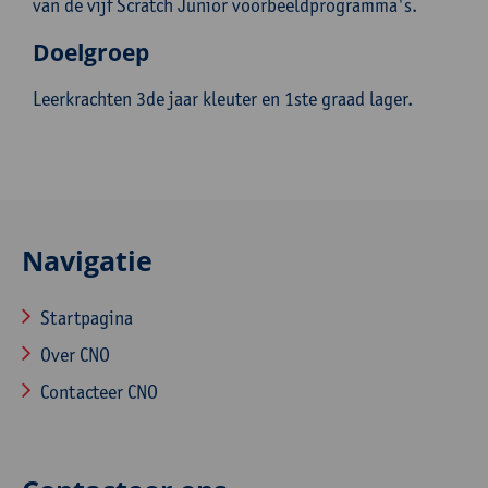
van de vijf Scratch Junior voorbeeldprogramma's.
Doelgroep
Leerkrachten 3de jaar kleuter en 1ste graad lager.
Navigatie
Startpagina
Over CNO
Contacteer CNO