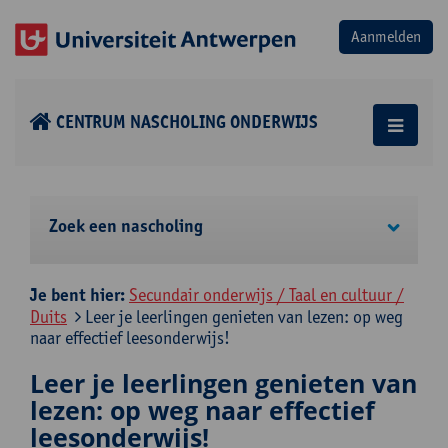
CENTRUM NASCHOLING ONDERWIJS
Zoek een nascholing
Je bent hier:
Secundair onderwijs / Taal en cultuur /
Duits
Leer je leerlingen genieten van lezen: op weg
naar effectief leesonderwijs!
Leer je leerlingen genieten van
lezen: op weg naar effectief
leesonderwijs!