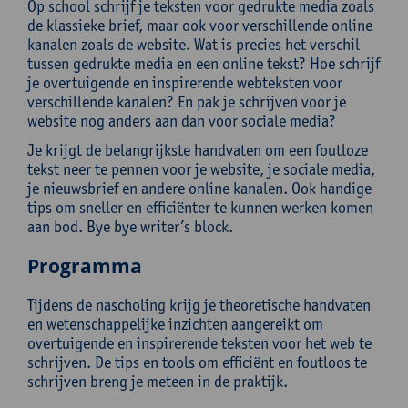
Op school schrijf je teksten voor gedrukte media zoals
de klassieke brief, maar ook voor verschillende online
kanalen zoals de website. Wat is precies het verschil
tussen gedrukte media en een online tekst? Hoe schrijf
je overtuigende en inspirerende webteksten voor
verschillende kanalen? En pak je schrijven voor je
website nog anders aan dan voor sociale media?
Je krijgt de belangrijkste handvaten om een foutloze
tekst neer te pennen voor je website, je sociale media,
je nieuwsbrief en andere online kanalen. Ook handige
tips om sneller en efficiënter te kunnen werken komen
aan bod. Bye bye writer’s block.
Programma
Tijdens de nascholing krijg je theoretische handvaten
en wetenschappelijke inzichten aangereikt om
overtuigende en inspirerende teksten voor het web te
schrijven. De tips en tools om efficiënt en foutloos te
schrijven breng je meteen in de praktijk.