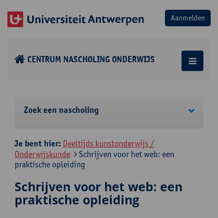
CENTRUM NASCHOLING ONDERWIJS
Zoek een nascholing
Je bent hier:
Deeltijds kunstonderwijs /
Onderwijskunde
Schrijven voor het web: een
praktische opleiding
Schrijven voor het web: een
praktische opleiding