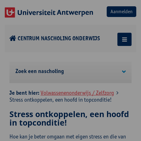
CENTRUM NASCHOLING ONDERWIJS
Zoek een nascholing
Je bent hier:
Volwassenenonderwijs / Zelfzorg
Stress ontkoppelen, een hoofd in topconditie!
Stress ontkoppelen, een hoofd
in topconditie!
Hoe kan je beter omgaan met eigen stress en die van