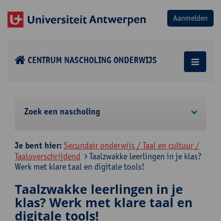
CENTRUM NASCHOLING ONDERWIJS
Zoek een nascholing
Je bent hier:
Secundair onderwijs / Taal en cultuur /
Taaloverschrijdend
Taalzwakke leerlingen in je klas?
Werk met klare taal en digitale tools!
Taalzwakke leerlingen in je
klas? Werk met klare taal en
digitale tools!