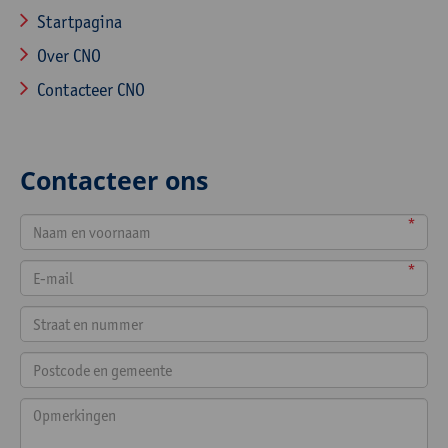
Startpagina
Over CNO
Contacteer CNO
Contacteer ons
*
*