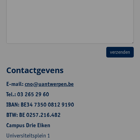
Contactgevens
E-mail:
cno@uantwerpen.be
Tel.: 03 265 29 60
IBAN: BE34 7350 0812 9190
BTW: BE 0257.216.482
Campus Drie Eiken
Universiteitsplein 1