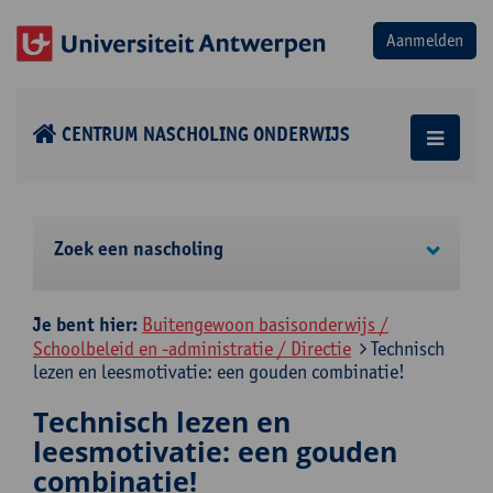
CENTRUM NASCHOLING ONDERWIJS
Zoek een nascholing
Je bent hier:
Buitengewoon basisonderwijs /
Schoolbeleid en -administratie / Directie
Technisch
lezen en leesmotivatie: een gouden combinatie!
Technisch lezen en
leesmotivatie: een gouden
combinatie!