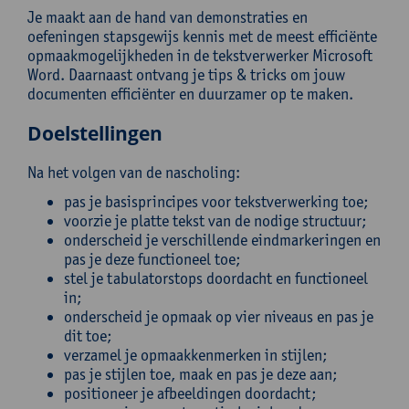
Je maakt aan de hand van demonstraties en
oefeningen stapsgewijs kennis met de meest efficiënte
opmaakmogelijkheden in de tekstverwerker Microsoft
Word. Daarnaast ontvang je tips & tricks om jouw
documenten efficiënter en duurzamer op te maken.
Doelstellingen
Na het volgen van de nascholing:
pas je basisprincipes voor tekstverwerking toe;
voorzie je platte tekst van de nodige structuur;
onderscheid je verschillende eindmarkeringen en
pas je deze functioneel toe;
stel je tabulatorstops doordacht en functioneel
in;
onderscheid je opmaak op vier niveaus en pas je
dit toe;
verzamel je opmaakkenmerken in stijlen;
pas je stijlen toe, maak en pas je deze aan;
positioneer je afbeeldingen doordacht;