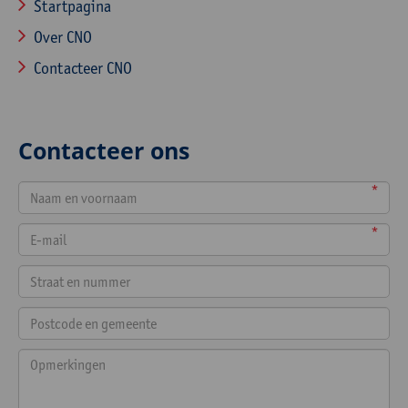
Startpagina
Over CNO
Contacteer CNO
Contacteer ons
*
*