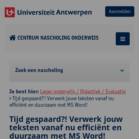
CENTRUM NASCHOLING ONDERWIJS
Zoek een nascholing
Je bent hier:
Lager onderwijs / Didactiek / Evaluatie
Tijd gespaard?! Verwerk jouw teksten vanaf nu
efficiënt en duurzaam met MS Word!
Tijd gespaard?! Verwerk jouw
teksten vanaf nu efficiënt en
duurzaam met MS Word!