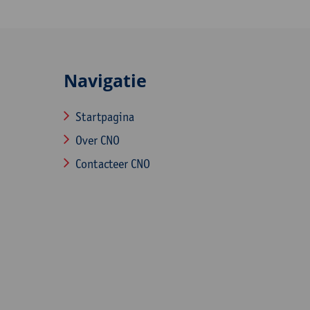
Navigatie
Startpagina
Over CNO
Contacteer CNO