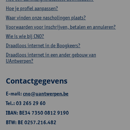
Hoe je profiel aanpassen?
Waar vinden onze nascholingen plaats?
Voorwaarden voor inschrijven, betalen en annuleren?
Wie is wie bij CNO?
Draadloos internet in de Boogkeers?
Draadloos internet in een ander gebouw van
UAntwerpen?
Contactgegevens
E-mail:
cno@uantwerpen.be
Tel.: 03 265 29 60
IBAN: BE34 7350 0812 9190
BTW: BE 0257.216.482