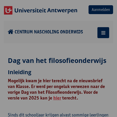
CENTRUM NASCHOLING ONDERWIJS
Dag van het filosofieonderwijs
Inleiding
Mogelijk kwam je hier terecht na de nieuwsbrief
van Klasse. Er werd per ongeluk verwezen naar de
vorige Dag van het Filosofieonderwijs. Voor de
versie van 2025 kan je
hier
terecht.
Sinds dit schooljaar krijgen alvast sommige leerlingen