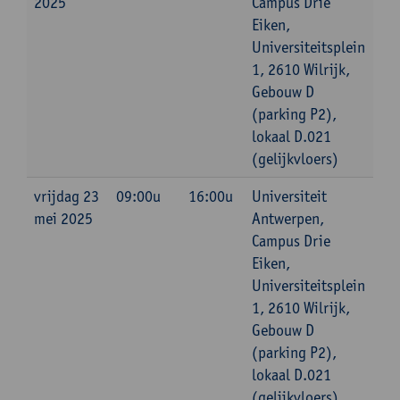
2025
Campus Drie
Eiken,
Universiteitsplein
1, 2610 Wilrijk,
Gebouw D
(parking P2),
lokaal D.021
(gelijkvloers)
vrijdag 23
09:00u
16:00u
Universiteit
mei 2025
Antwerpen,
Campus Drie
Eiken,
Universiteitsplein
1, 2610 Wilrijk,
Gebouw D
(parking P2),
lokaal D.021
(gelijkvloers)