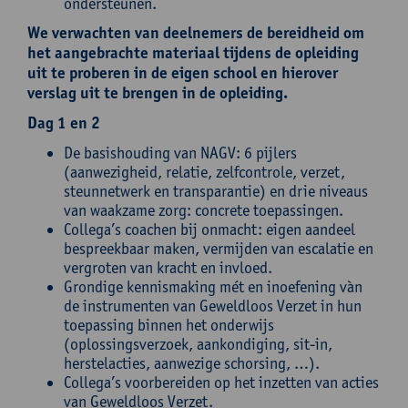
ondersteunen.
We verwachten van deelnemers de bereidheid om
het aangebrachte materiaal tijdens de opleiding
uit te proberen in de eigen school en hierover
verslag uit te brengen in de opleiding.
Dag 1 en 2
De basishouding van NAGV: 6 pijlers
(aanwezigheid, relatie, zelfcontrole, verzet,
steunnetwerk en transparantie) en drie niveaus
van waakzame zorg: concrete toepassingen.
Collega’s coachen bij onmacht: eigen aandeel
bespreekbaar maken, vermijden van escalatie en
vergroten van kracht en invloed.
Grondige kennismaking mét en inoefening vàn
de instrumenten van Geweldloos Verzet in hun
toepassing binnen het onderwijs
(oplossingsverzoek, aankondiging, sit-in,
herstelacties, aanwezige schorsing, …).
Collega’s voorbereiden op het inzetten van acties
van Geweldloos Verzet.