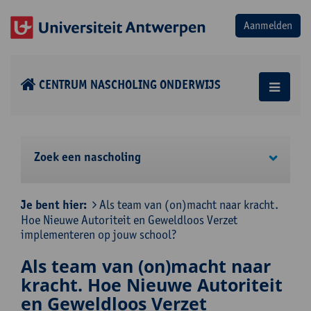
CENTRUM NASCHOLING ONDERWIJS
Zoek een nascholing
Je bent hier:
Als team van (on)macht naar kracht.
Hoe Nieuwe Autoriteit en Geweldloos Verzet
implementeren op jouw school?
Als team van (on)macht naar
kracht. Hoe Nieuwe Autoriteit
en Geweldloos Verzet