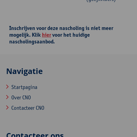
Inschrijven voor deze nascholing is niet meer
mogelijk. Klik
hier
voor het huidige
nascholingsaanbod.
Navigatie
Startpagina
Over CNO
Contacteer CNO
Contacteer ons