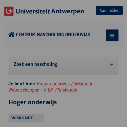
CENTRUM NASCHOLING ONDERWIJS
Zoek een nascholing
Je bent hier:
Hoger onderwijs / Wiskunde -
Wetenschappen - STEM / Wiskunde
Hoger onderwijs
WISKUNDE