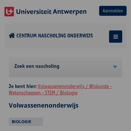
CENTRUM NASCHOLING ONDERWIJS
Zoek een nascholing
Je bent hier:
Volwassenenonderwijs / Wiskunde -
Wetenschappen - STEM / Biologie
Volwassenenonderwijs
BIOLOGIE