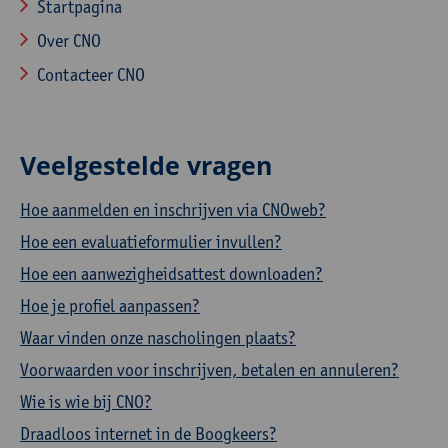
Startpagina
Over CNO
Contacteer CNO
Veelgestelde vragen
Hoe aanmelden en inschrijven via CNOweb?
Hoe een evaluatieformulier invullen?
Hoe een aanwezigheidsattest downloaden?
Hoe je profiel aanpassen?
Waar vinden onze nascholingen plaats?
Voorwaarden voor inschrijven, betalen en annuleren?
Wie is wie bij CNO?
Draadloos internet in de Boogkeers?