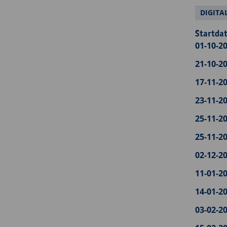
DIGITA
Startdat
01-10-20
21-10-20
17-11-20
23-11-20
25-11-20
25-11-20
02-12-20
11-01-20
14-01-20
03-02-20