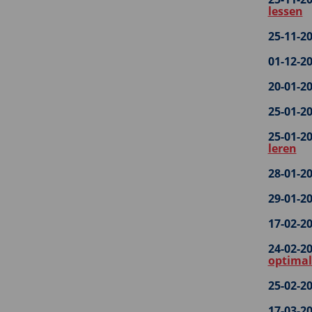
lessen
25-11-20
01-12-20
20-01-20
25-01-20
25-01-20
leren
28-01-20
29-01-20
17-02-20
24-02-20
optimal
25-02-20
17-03-20