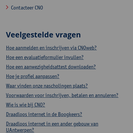
Contacteer CNO
Veelgestelde vragen
Hoe aanmelden en inschrijven via CNOweb?
Hoe een evaluatieformulier invullen?
Hoe een aanwezigheidsattest downloaden?
Hoe je profiel aanpassen?
Waar vinden onze nascholingen plaats?
Voorwaarden voor inschrijven, betalen en annuleren?
Wie is wie bij CNO?
Draadloos internet in de Boogkeers?
Draadloos internet in een ander gebouw van
UAntwerpen?