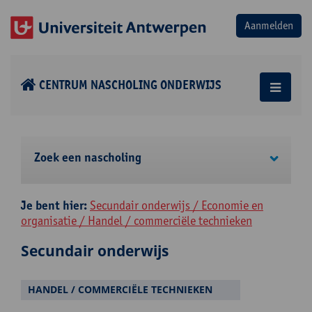
CENTRUM NASCHOLING ONDERWIJS
Zoek een nascholing
Je bent hier:
Secundair onderwijs / Economie en
organisatie / Handel / commerciële technieken
Secundair onderwijs
HANDEL / COMMERCIËLE TECHNIEKEN