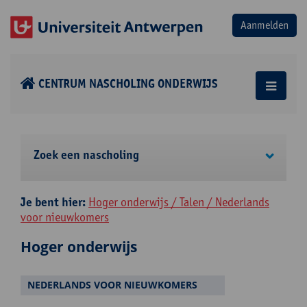
CENTRUM NASCHOLING ONDERWIJS
Zoek een nascholing
Je bent hier:
Hoger onderwijs / Talen / Nederlands
voor nieuwkomers
Hoger onderwijs
NEDERLANDS VOOR NIEUWKOMERS