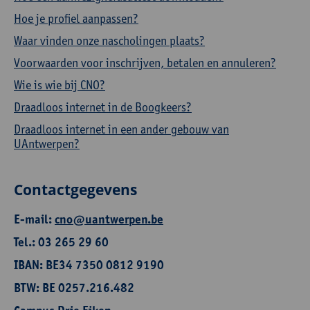
Hoe je profiel aanpassen?
Waar vinden onze nascholingen plaats?
Voorwaarden voor inschrijven, betalen en annuleren?
Wie is wie bij CNO?
Draadloos internet in de Boogkeers?
Draadloos internet in een ander gebouw van
UAntwerpen?
Contactgegevens
E-mail:
cno@uantwerpen.be
Tel.: 03 265 29 60
IBAN: BE34 7350 0812 9190
BTW: BE 0257.216.482