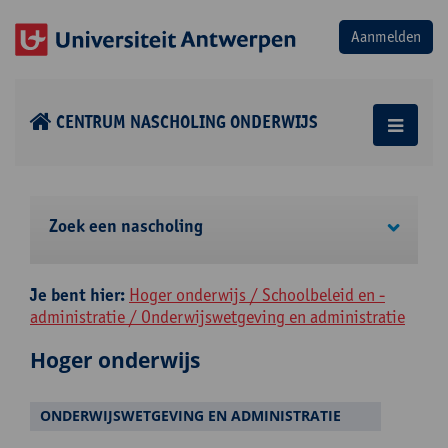
CENTRUM NASCHOLING ONDERWIJS
Zoek een nascholing
Je bent hier:
Hoger onderwijs / Schoolbeleid en -
administratie / Onderwijswetgeving en administratie
Hoger onderwijs
ONDERWIJSWETGEVING EN ADMINISTRATIE