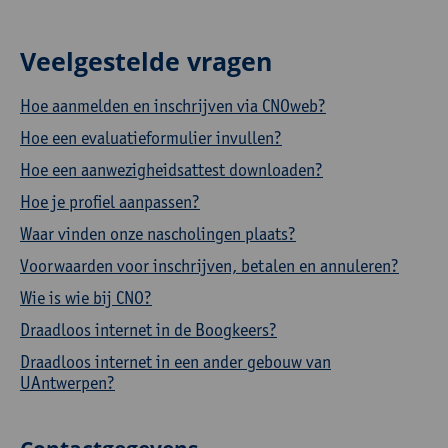
Veelgestelde vragen
Hoe aanmelden en inschrijven via CNOweb?
Hoe een evaluatieformulier invullen?
Hoe een aanwezigheidsattest downloaden?
Hoe je profiel aanpassen?
Waar vinden onze nascholingen plaats?
Voorwaarden voor inschrijven, betalen en annuleren?
Wie is wie bij CNO?
Draadloos internet in de Boogkeers?
Draadloos internet in een ander gebouw van
UAntwerpen?