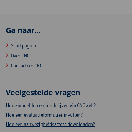
Ga naar...
Startpagina
Over CNO
Contacteer CNO
Veelgestelde vragen
Hoe aanmelden en inschrijven via CNOweb?
Hoe een evaluatieformulier invullen?
Hoe een aanwezigheidsattest downloaden?