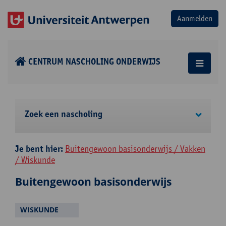
CENTRUM NASCHOLING ONDERWIJS
Zoek een nascholing
Je bent hier:
Buitengewoon basisonderwijs / Vakken
/ Wiskunde
Buitengewoon basisonderwijs
WISKUNDE