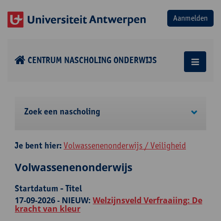
CENTRUM NASCHOLING ONDERWIJS
Zoek een nascholing
Je bent hier:
Volwassenenonderwijs / Veiligheid
Volwassenenonderwijs
Startdatum - Titel
17-09-2026 -
NIEUW:
Welzijnsveld Verfraaiing: De
kracht van kleur