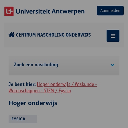
CENTRUM NASCHOLING ONDERWIJS
Zoek een nascholing
Je bent hier:
Hoger onderwijs / Wiskunde -
Wetenschappen - STEM / Fysica
Hoger onderwijs
FYSICA