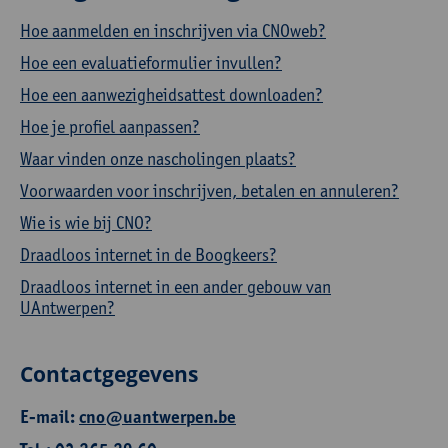
Hoe aanmelden en inschrijven via CNOweb?
Hoe een evaluatieformulier invullen?
Hoe een aanwezigheidsattest downloaden?
Hoe je profiel aanpassen?
Waar vinden onze nascholingen plaats?
Voorwaarden voor inschrijven, betalen en annuleren?
Wie is wie bij CNO?
Draadloos internet in de Boogkeers?
Draadloos internet in een ander gebouw van
UAntwerpen?
Contactgegevens
E-mail:
cno@uantwerpen.be