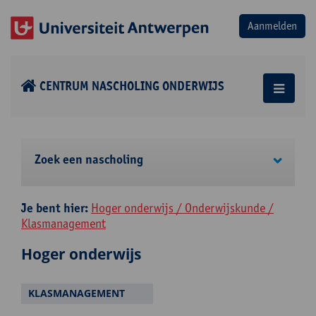
CENTRUM NASCHOLING ONDERWIJS
Zoek een nascholing
Je bent hier:
Hoger onderwijs / Onderwijskunde /
Klasmanagement
Hoger onderwijs
KLASMANAGEMENT