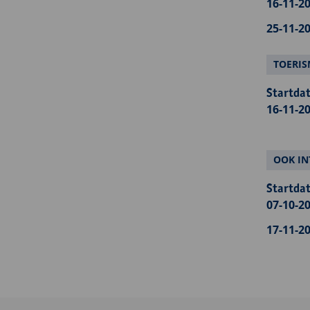
16-11-20
25-11-20
TOERIS
Startdat
16-11-20
OOK IN
Startdat
07-10-20
17-11-20