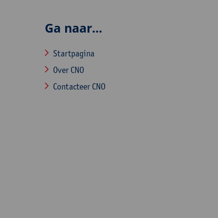
Ga naar...
Startpagina
Over CNO
Contacteer CNO