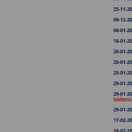
25-11-20
09-12-20
08-01-20
18-01-20
20-01-20
20-01-20
25-01-20
29-01-20
29-01-20
leidersc
29-01-20
17-02-20
18-02-20