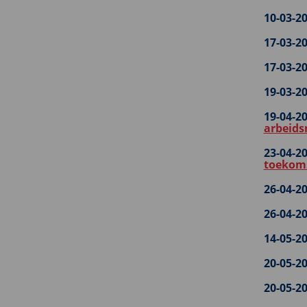
10-03-20
17-03-20
17-03-20
19-03-20
19-04-20
arbeids
23-04-20
toekom
26-04-20
26-04-20
14-05-20
20-05-20
20-05-20