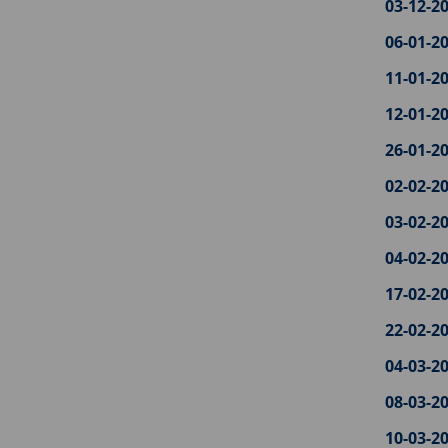
03-12-20
06-01-20
11-01-20
12-01-20
26-01-20
02-02-20
03-02-20
04-02-20
17-02-20
22-02-20
04-03-20
08-03-20
10-03-20