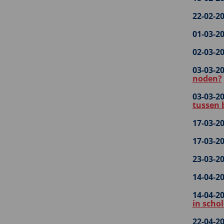
22-02-20
01-03-20
02-03-20
03-03-20
noden?
03-03-20
tussen 
17-03-20
17-03-20
23-03-20
14-04-20
14-04-20
in scho
22-04-20