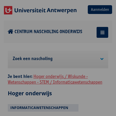
CENTRUM NASCHOLING ONDERWIJS
Zoek een nascholing
Je bent hier:
Hoger onderwijs / Wiskunde -
Wetenschappen - STEM / Informaticawetenschappen
Hoger onderwijs
INFORMATICAWETENSCHAPPEN