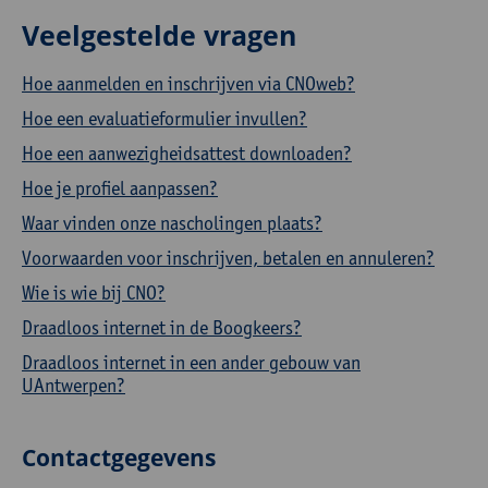
Veelgestelde vragen
Hoe aanmelden en inschrijven via CNOweb?
Hoe een evaluatieformulier invullen?
Hoe een aanwezigheidsattest downloaden?
Hoe je profiel aanpassen?
Waar vinden onze nascholingen plaats?
Voorwaarden voor inschrijven, betalen en annuleren?
Wie is wie bij CNO?
Draadloos internet in de Boogkeers?
Draadloos internet in een ander gebouw van
UAntwerpen?
Contactgegevens