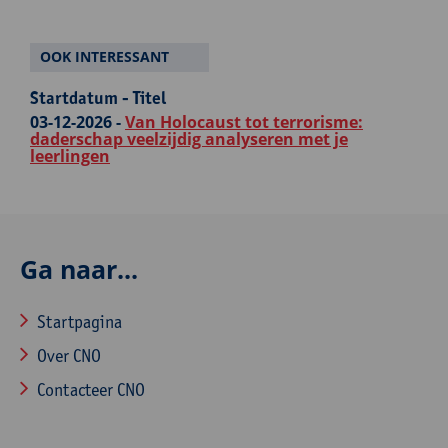
OOK INTERESSANT
Startdatum - Titel
03-12-2026 -
Van Holocaust tot terrorisme:
daderschap veelzijdig analyseren met je
leerlingen
Ga naar...
Startpagina
Over CNO
Contacteer CNO