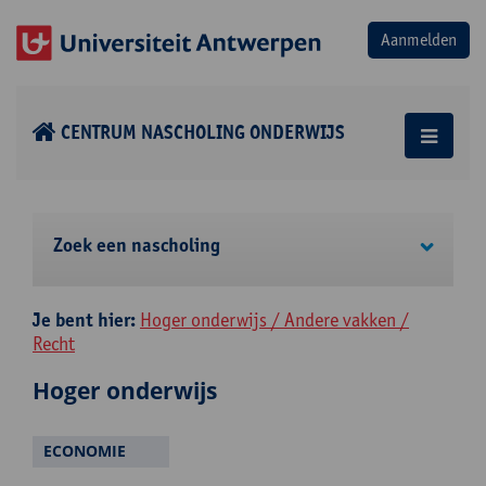
CENTRUM NASCHOLING ONDERWIJS
Zoek een nascholing
Je bent hier:
Hoger onderwijs / Andere vakken /
Recht
Hoger onderwijs
ECONOMIE