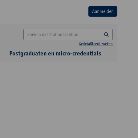
Gedetailleerd zoeken
Postgraduaten en micro-credentials