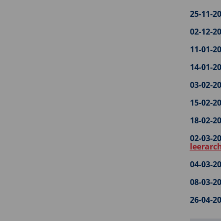
25-11-20
02-12-20
11-01-20
14-01-20
03-02-20
15-02-20
18-02-20
02-03-20
leerarc
04-03-20
08-03-20
26-04-20