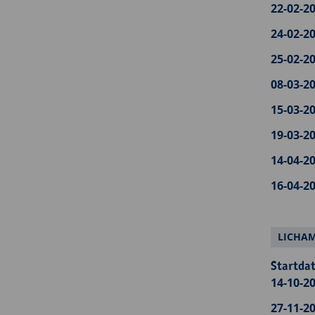
22-02-20
24-02-20
25-02-20
08-03-20
15-03-20
19-03-20
14-04-20
16-04-20
LICHAM
Startdat
14-10-20
27-11-20