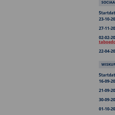
SOCIAA
Startdat
23-10-20
27-11-20
02-02-20
taboedo
22-04-20
WISKUN
Startdat
16-09-20
21-09-20
30-09-20
01-10-20