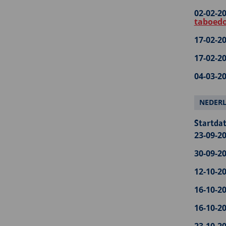
02-02-20
taboedo
17-02-20
17-02-20
04-03-20
NEDER
Startdat
23-09-20
30-09-20
12-10-20
16-10-20
16-10-20