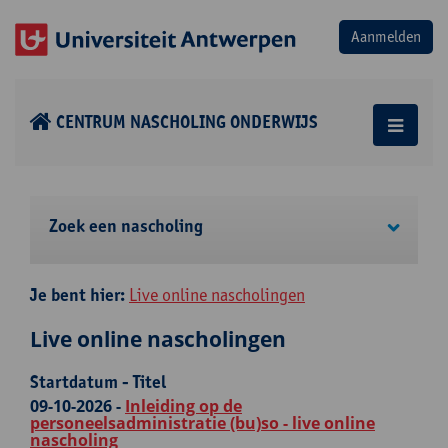
CENTRUM NASCHOLING ONDERWIJS
Zoek een nascholing
Je bent hier:
Live online nascholingen
Live online nascholingen
Startdatum - Titel
09-10-2026 -
Inleiding op de
personeelsadministratie (bu)so - live online
nascholing