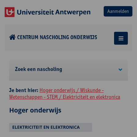
CENTRUM NASCHOLING ONDERWIJS
Zoek een nascholing
Je bent hier:
Hoger onderwijs / Wiskunde -
Wetenschappen - STEM / Elektriciteit en elektronica
Hoger onderwijs
ELEKTRICITEIT EN ELEKTRONICA