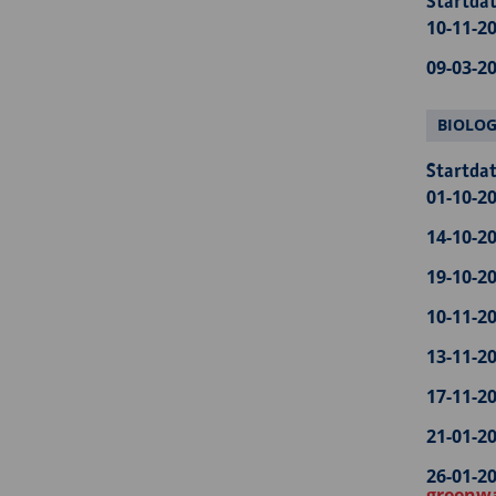
Startdat
10-11-20
09-03-20
BIOLOG
Startdat
01-10-20
14-10-20
19-10-20
10-11-20
13-11-20
17-11-20
21-01-20
26-01-20
greenw