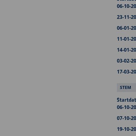
06-10-20
23-11-20
06-01-20
11-01-20
14-01-20
03-02-20
17-03-20
STEM
Startdat
06-10-20
07-10-20
19-10-20