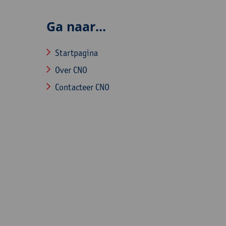
Ga naar...
Startpagina
Over CNO
Contacteer CNO