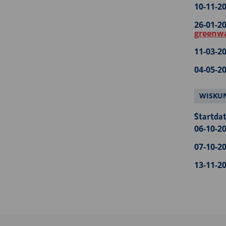
10-11-20
26-01-20
greenw
11-03-20
04-05-20
WISKU
Startdat
06-10-20
07-10-20
13-11-20