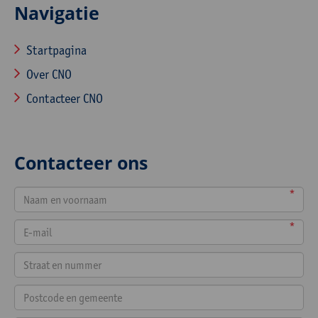
Navigatie
Startpagina
Over CNO
Contacteer CNO
Contacteer ons
*
*