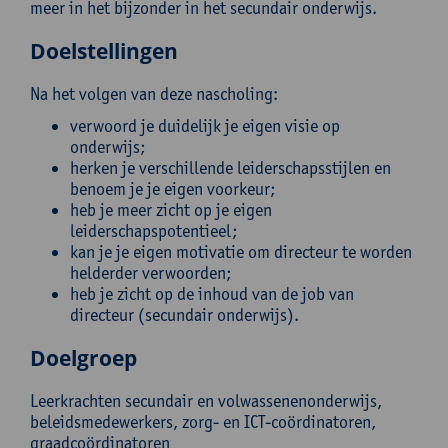
meer in het bijzonder in het secundair onderwijs.
Doelstellingen
Na het volgen van deze nascholing:
verwoord je duidelijk je eigen visie op
onderwijs;
herken je verschillende leiderschapsstijlen en
benoem je je eigen voorkeur;
heb je meer zicht op je eigen
leiderschapspotentieel;
kan je je eigen motivatie om directeur te worden
helderder verwoorden;
heb je zicht op de inhoud van de job van
directeur (secundair onderwijs).
Doelgroep
Leerkrachten secundair en volwassenenonderwijs,
beleidsmedewerkers, zorg- en ICT-coördinatoren,
graadcoördinatoren