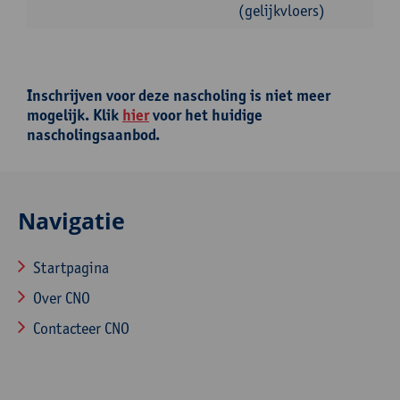
(gelijkvloers)
Inschrijven voor deze nascholing is niet meer
mogelijk. Klik
hier
voor het huidige
nascholingsaanbod.
Navigatie
Startpagina
Over CNO
Contacteer CNO