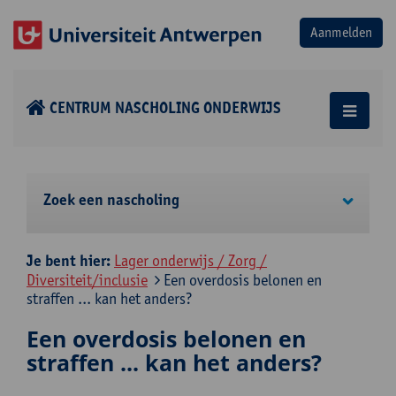
CENTRUM NASCHOLING ONDERWIJS
Zoek een nascholing
Je bent hier:
Lager onderwijs / Zorg /
Diversiteit/inclusie
Een overdosis belonen en
straffen ... kan het anders?
Een overdosis belonen en
straffen ... kan het anders?