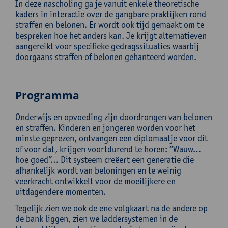
In deze nascholing ga je vanuit enkele theoretische
kaders in interactie over de gangbare praktijken rond
straffen en belonen. Er wordt ook tijd gemaakt om te
bespreken hoe het anders kan. Je krijgt alternatieven
aangereikt voor specifieke gedragssituaties waarbij
doorgaans straffen of belonen gehanteerd worden.
Programma
Onderwijs en opvoeding zijn doordrongen van belonen
en straffen. Kinderen en jongeren worden voor het
minste geprezen, ontvangen een diplomaatje voor dit
of voor dat, krijgen voortdurend te horen: “Wauw…
hoe goed”… Dit systeem creëert een generatie die
afhankelijk wordt van beloningen en te weinig
veerkracht ontwikkelt voor de moeilijkere en
uitdagendere momenten.
Tegelijk zien we ook de ene volgkaart na de andere op
de bank liggen, zien we laddersystemen in de